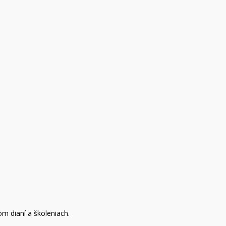
om dianí a školeniach.